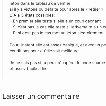
jeton dans le tableau de vérifier
si il y a victoire ou défaite pour après le « retirer »
L’IA a 3 états possibles:
– En premier elle teste si elle a un coup gagnant
– Si c’est pas le cas elle teste si l’adversaire a un
– Et si c’est pas le cas met un jeton aléatoirement
Pour l’instant elle est assez basique, et avec un p
conditions pour qu’elle soit meilleure.
Je ne sais pas si tu peux récupérer le code source 
et assez facile a lire.
Laisser un commentaire