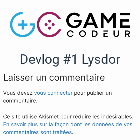
Devlog #1 Lysdor
Laisser un commentaire
Vous devez
vous connecter
pour publier un
commentaire.
Ce site utilise Akismet pour réduire les indésirables.
En savoir plus sur la façon dont les données de vos
commentaires sont traitées
.