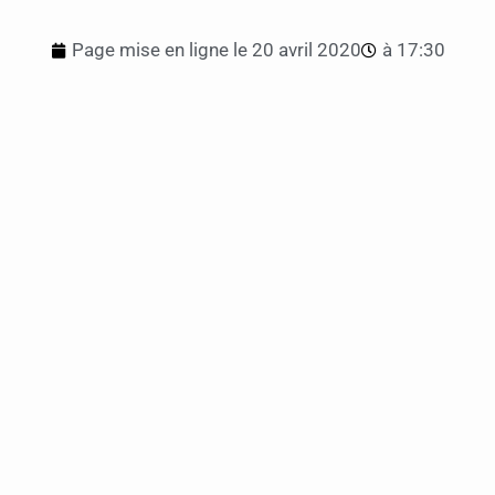
Page mise en ligne le
20 avril 2020
à
17:30