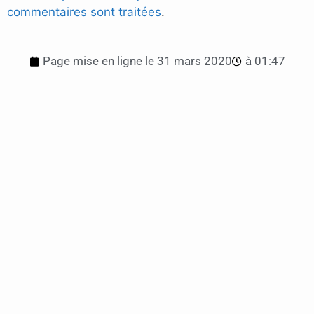
commentaires sont traitées
.
Page mise en ligne le
31 mars 2020
à
01:47