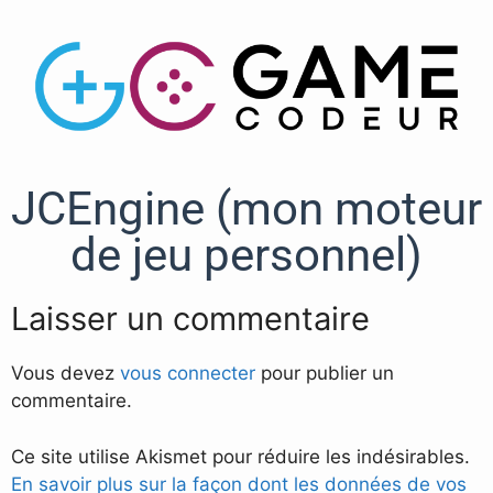
JCEngine (mon moteur
de jeu personnel)
Laisser un commentaire
Vous devez
vous connecter
pour publier un
commentaire.
Ce site utilise Akismet pour réduire les indésirables.
En savoir plus sur la façon dont les données de vos