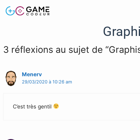
Graph
3 réflexions au sujet de “Graph
Menerv
29/03/2020 à 10:26 am
C’est très gentil