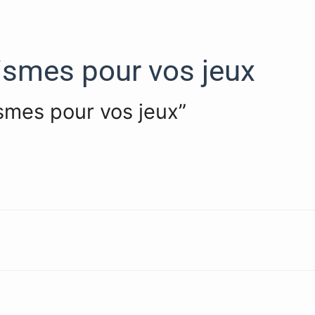
ismes pour vos jeux
ismes pour vos jeux”