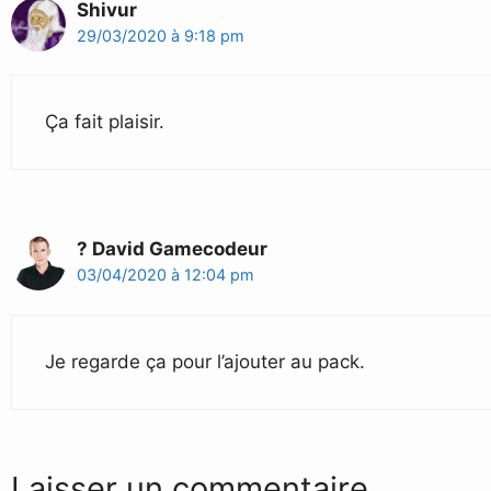
Shivur
29/03/2020 à 9:18 pm
Ça fait plaisir.
? David Gamecodeur
03/04/2020 à 12:04 pm
Je regarde ça pour l’ajouter au pack.
Laisser un commentaire