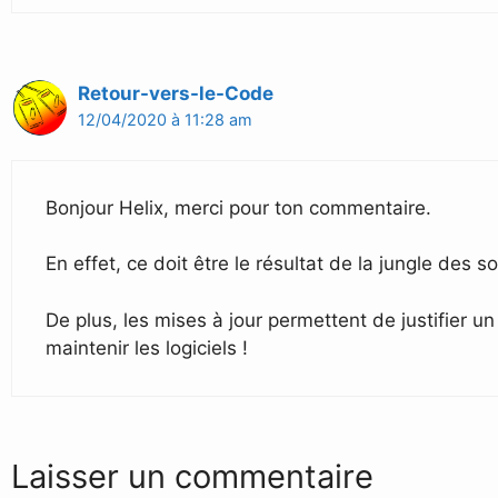
Retour-vers-le-Code
12/04/2020 à 11:28 am
Bonjour Helix, merci pour ton commentaire.
En effet, ce doit être le résultat de la jungle des s
De plus, les mises à jour permettent de justifier u
maintenir les logiciels !
Laisser un commentaire