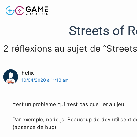
Streets of 
2 réflexions au sujet de “Stree
helix
10/04/2020 à 11:13 am
c’est un probleme qui n’est pas que lier au jeu.
Par exemple, node.js. Beaucoup de dev utilisent d
(absence de bug)