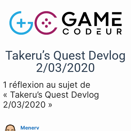
Takeru’s Quest Devlog
2/03/2020
1 réflexion au sujet de
« Takeru’s Quest Devlog
2/03/2020 »
Menerv