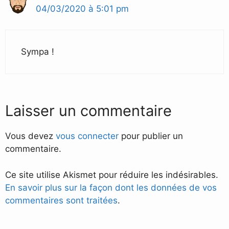
04/03/2020 à 5:01 pm
Sympa !
Laisser un commentaire
Vous devez
vous connecter
pour publier un
commentaire.
Ce site utilise Akismet pour réduire les indésirables.
En savoir plus sur la façon dont les données de vos
commentaires sont traitées
.