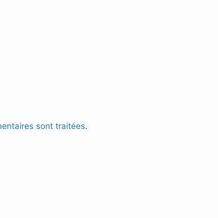
entaires sont traitées
.