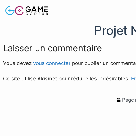
Projet
Laisser un commentaire
Vous devez
vous connecter
pour publier un commentai
Ce site utilise Akismet pour réduire les indésirables.
E
Page 