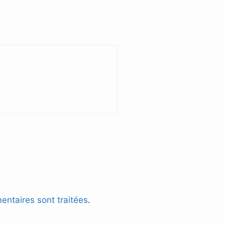
entaires sont traitées
.