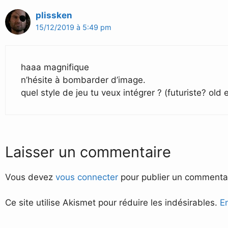
plissken
15/12/2019 à 5:49 pm
haaa magnifique
n’hésite à bombarder d’image.
quel style de jeu tu veux intégrer ? (futuriste? old
Laisser un commentaire
Vous devez
vous connecter
pour publier un commentai
Ce site utilise Akismet pour réduire les indésirables.
E