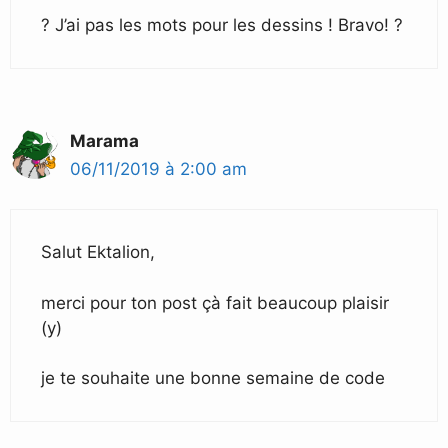
? J’ai pas les mots pour les dessins ! Bravo! ?
Marama
06/11/2019 à 2:00 am
Salut Ektalion,
merci pour ton post çà fait beaucoup plaisir
(y)
je te souhaite une bonne semaine de code