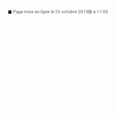
Page mise en ligne le
23 octobre 2019
à
11:05