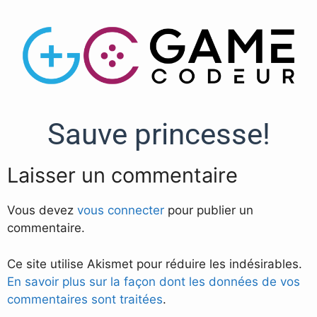
Sauve princesse!
Laisser un commentaire
Vous devez
vous connecter
pour publier un
commentaire.
Ce site utilise Akismet pour réduire les indésirables.
En savoir plus sur la façon dont les données de vos
commentaires sont traitées
.