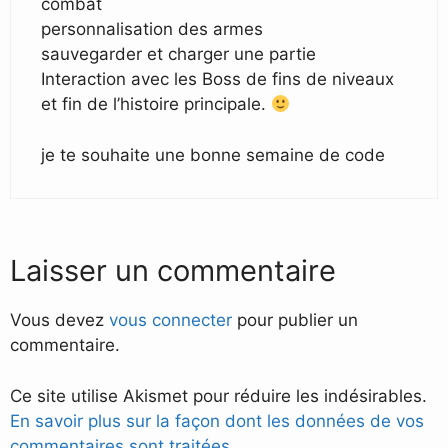
combat
personnalisation des armes
sauvegarder et charger une partie
Interaction avec les Boss de fins de niveaux
et fin de l’histoire principale.
je te souhaite une bonne semaine de code
Laisser un commentaire
Vous devez
vous connecter
pour publier un
commentaire.
Ce site utilise Akismet pour réduire les indésirables.
En savoir plus sur la façon dont les données de vos
commentaires sont traitées
.