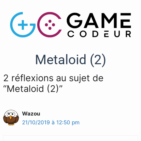
Metaloid (2)
2 réflexions au sujet de
“Metaloid (2)”
Wazou
21/10/2019 à 12:50 pm