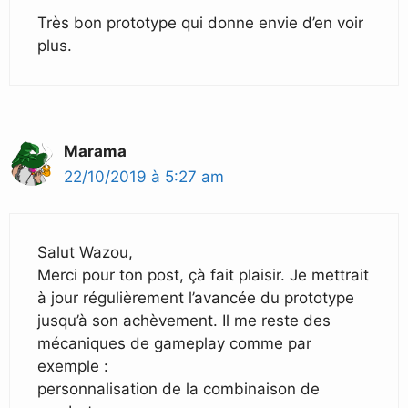
Très bon prototype qui donne envie d’en voir
plus.
Marama
22/10/2019 à 5:27 am
Salut Wazou,
Merci pour ton post, çà fait plaisir. Je mettrait
à jour régulièrement l’avancée du prototype
jusqu’à son achèvement. Il me reste des
mécaniques de gameplay comme par
exemple :
personnalisation de la combinaison de