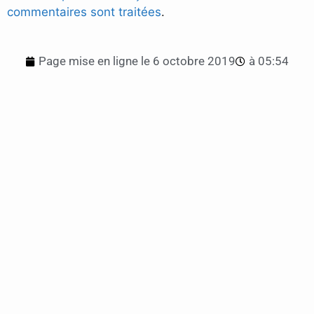
commentaires sont traitées
.
Page mise en ligne le
6 octobre 2019
à
05:54