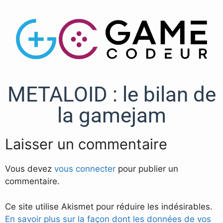
METALOID : le bilan de
la gamejam
Laisser un commentaire
Vous devez
vous connecter
pour publier un
commentaire.
Ce site utilise Akismet pour réduire les indésirables.
En savoir plus sur la façon dont les données de vos