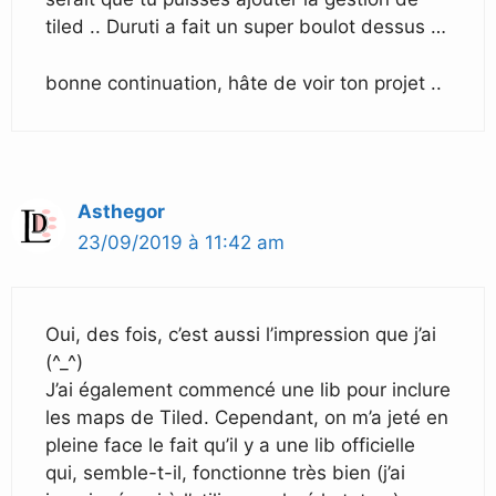
tiled .. Duruti a fait un super boulot dessus …
bonne continuation, hâte de voir ton projet ..
Asthegor
23/09/2019 à 11:42 am
Oui, des fois, c’est aussi l’impression que j’ai
(^_^)
J’ai également commencé une lib pour inclure
les maps de Tiled. Cependant, on m’a jeté en
pleine face le fait qu’il y a une lib officielle
qui, semble-t-il, fonctionne très bien (j’ai