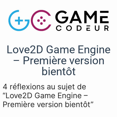
Love2D Game Engine
– Première version
bientôt
4 réflexions au sujet de
“Love2D Game Engine –
Première version bientôt”