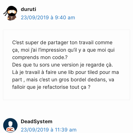
duruti
23/09/2019 à 9:40 am
C’est super de partager ton travail comme
ça, moi j’ai l’impression qu’il y a que moi qui
comprends mon code.?
Des que tu sors une version je regarde çà.
Là je travail à faire une lib pour tiled pour ma
part , mais c’est un gros bordel dedans, va
falloir que je refactorise tout ça ?
DeadSystem
23/09/2019 à 11:39 am