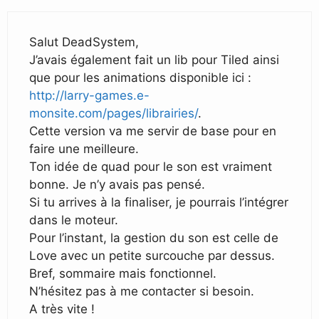
Salut DeadSystem,
J’avais également fait un lib pour Tiled ainsi
que pour les animations disponible ici :
http://larry-games.e-
monsite.com/pages/librairies/
.
Cette version va me servir de base pour en
faire une meilleure.
Ton idée de quad pour le son est vraiment
bonne. Je n’y avais pas pensé.
Si tu arrives à la finaliser, je pourrais l’intégrer
dans le moteur.
Pour l’instant, la gestion du son est celle de
Love avec un petite surcouche par dessus.
Bref, sommaire mais fonctionnel.
N’hésitez pas à me contacter si besoin.
A très vite !