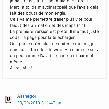
jamais réussi à l’utiliser malgré le tuto…)
Merci à toi de m’avoir rappelé que j’avais déjà
fait des bouts de mon engin.
Cela va me permettre d’aller plus vite pour
l’ajout des animation et des maps (^_^)
La première version est prête. Il me faut juste
coder la page pour la télécharger.
Oui, parce qu’en plus de coder le moteur, je
dois aussi faire le site web. Et comme je suis
un peu comme David, je code tout par moi-
même.
A très vite !
Asthegor
23/09/2019 à 11:47 am