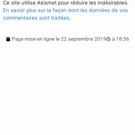
Ce site utilise Akismet pour réduire les indésirables.
En savoir plus sur la façon dont les données de vos
commentaires sont traitées
.
Page mise en ligne le
22 septembre 2019
à
18:56