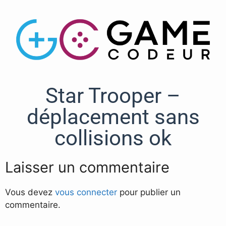
Star Trooper –
déplacement sans
collisions ok
Laisser un commentaire
Vous devez
vous connecter
pour publier un
commentaire.