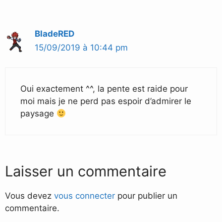
BladeRED
15/09/2019 à 10:44 pm
Oui exactement ^^, la pente est raide pour
moi mais je ne perd pas espoir d’admirer le
paysage
Laisser un commentaire
Vous devez
vous connecter
pour publier un
commentaire.