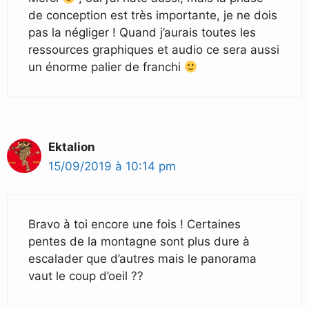
de conception est très importante, je ne dois
pas la négliger ! Quand j’aurais toutes les
ressources graphiques et audio ce sera aussi
un énorme palier de franchi
Ektalion
15/09/2019 à 10:14 pm
Bravo à toi encore une fois ! Certaines
pentes de la montagne sont plus dure à
escalader que d’autres mais le panorama
vaut le coup d’oeil ??