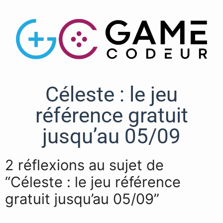
Céleste : le jeu
référence gratuit
jusqu’au 05/09
2 réflexions au sujet de
“Céleste : le jeu référence
gratuit jusqu’au 05/09”