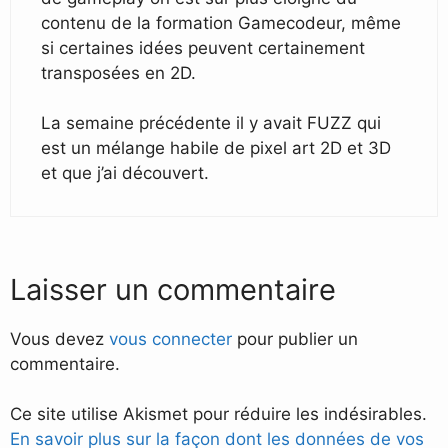
contenu de la formation Gamecodeur, même
si certaines idées peuvent certainement
transposées en 2D.
La semaine précédente il y avait FUZZ qui
est un mélange habile de pixel art 2D et 3D
et que j’ai découvert.
Laisser un commentaire
Vous devez
vous connecter
pour publier un
commentaire.
Ce site utilise Akismet pour réduire les indésirables.
En savoir plus sur la façon dont les données de vos