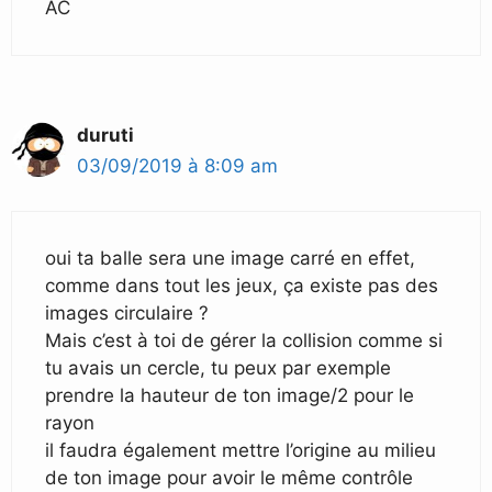
AC
duruti
03/09/2019 à 8:09 am
oui ta balle sera une image carré en effet,
comme dans tout les jeux, ça existe pas des
images circulaire ?
Mais c’est à toi de gérer la collision comme si
tu avais un cercle, tu peux par exemple
prendre la hauteur de ton image/2 pour le
rayon
il faudra également mettre l’origine au milieu
de ton image pour avoir le même contrôle