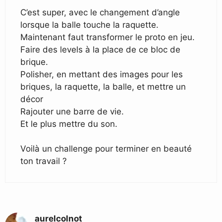
C’est super, avec le changement d’angle
lorsque la balle touche la raquette.
Maintenant faut transformer le proto en jeu.
Faire des levels à la place de ce bloc de
brique.
Polisher, en mettant des images pour les
briques, la raquette, la balle, et mettre un
décor
Rajouter une barre de vie.
Et le plus mettre du son.
Voilà un challenge pour terminer en beauté
ton travail ?
aurelcolnot