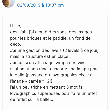
02/09/2019 à 10:07 pm
Hello,
c’est fait, j’ai ajouté des sons, des images
pour les briques et le paddle, un fond de
deco.
J’ai une gestion des levels (2 levels à ce jour,
mais la structure est en place).
J’ai aussi un affichage sympa des vies.
seul point non résolu encore: une image pour
la balle (passage du love.graphics.circle à
l’image « carrée »…?!)
j’ai un peu triché en mettant 3 motifs
love.graphics superposés pour faire un effet
de reflet sur la balle…