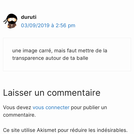
duruti
03/09/2019 à 2:56 pm
une image carré, mais faut mettre de la
transparence autour de ta balle
Laisser un commentaire
Vous devez
vous connecter
pour publier un
commentaire.
Ce site utilise Akismet pour réduire les indésirables.