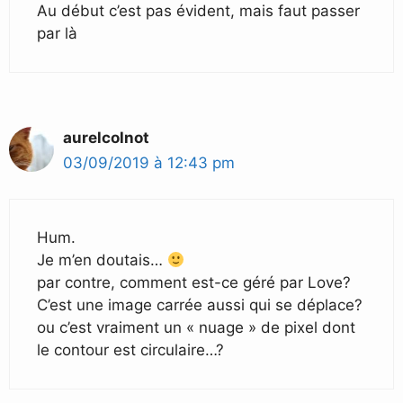
Au début c’est pas évident, mais faut passer
par là
aurelcolnot
03/09/2019 à 12:43 pm
Hum.
Je m’en doutais…
par contre, comment est-ce géré par Love?
C’est une image carrée aussi qui se déplace?
ou c’est vraiment un « nuage » de pixel dont
le contour est circulaire…?