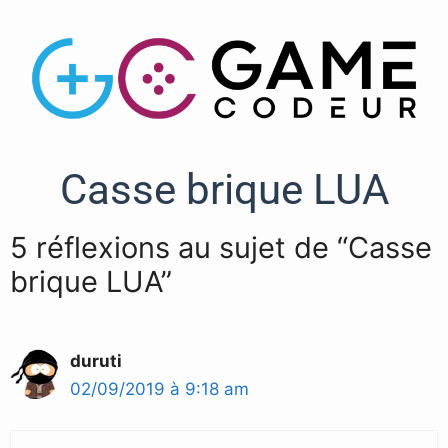
Casse brique LUA
5 réflexions au sujet de “Casse
brique LUA”
duruti
02/09/2019 à 9:18 am