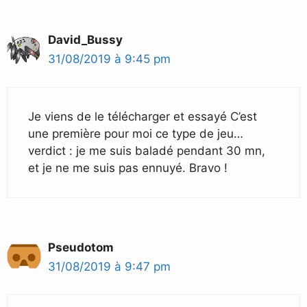
David_Bussy
31/08/2019 à 9:45 pm
Je viens de le télécharger et essayé C’est
une première pour moi ce type de jeu…
verdict : je me suis baladé pendant 30 mn,
et je ne me suis pas ennuyé. Bravo !
Pseudotom
31/08/2019 à 9:47 pm