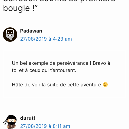
bougie !”
Padawan
27/08/2019 à 4:23 am
Un bel exemple de persévérance ! Bravo à
toi et à ceux qui t’entourent.
Hâte de voir la suite de cette aventure
duruti
27/08/2019 à 8:11 am