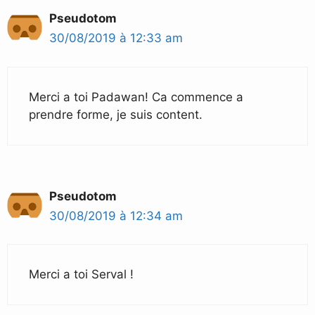
Pseudotom
30/08/2019 à 12:33 am
Merci a toi Padawan! Ca commence a
prendre forme, je suis content.
Pseudotom
30/08/2019 à 12:34 am
Merci a toi Serval !