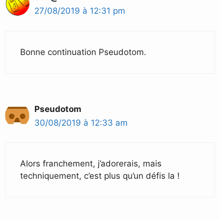
27/08/2019 à 12:31 pm
Bonne continuation Pseudotom.
Pseudotom
30/08/2019 à 12:33 am
Alors franchement, j’adorerais, mais
techniquement, c’est plus qu’un défis la !