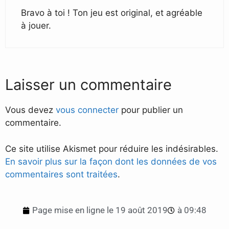
Bravo à toi ! Ton jeu est original, et agréable
à jouer.
Laisser un commentaire
Vous devez
vous connecter
pour publier un
commentaire.
Ce site utilise Akismet pour réduire les indésirables.
En savoir plus sur la façon dont les données de vos
commentaires sont traitées
.
Page mise en ligne le
19 août 2019
à
09:48