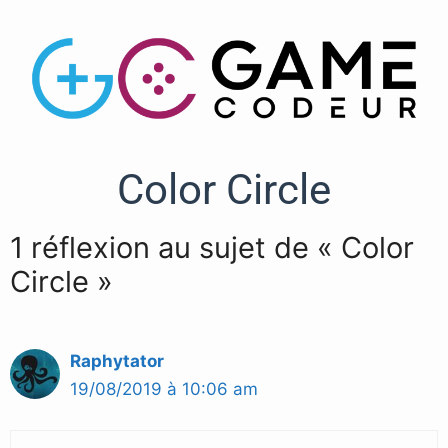
Color Circle
1 réflexion au sujet de « Color
Circle »
Raphytator
19/08/2019 à 10:06 am