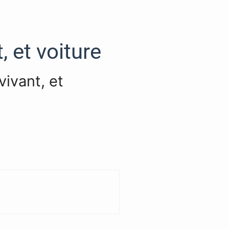
 et voiture
vivant, et