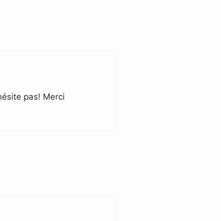
hésite pas! Merci