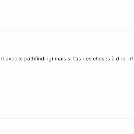
 avec le pathfinding) mais si t’as des choses à dire, n’