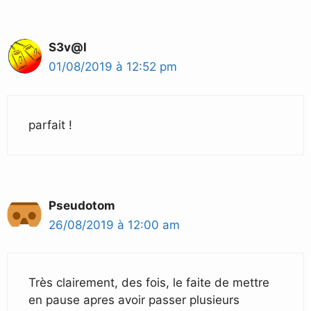
S3v@l
01/08/2019 à 12:52 pm
parfait !
Pseudotom
26/08/2019 à 12:00 am
Très clairement, des fois, le faite de mettre
en pause apres avoir passer plusieurs