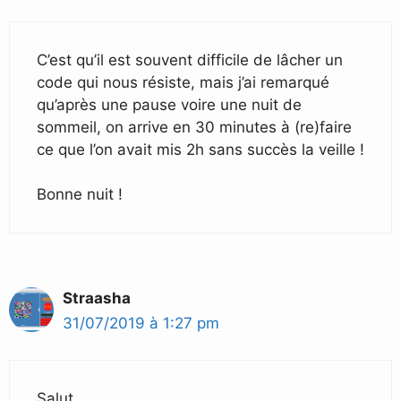
C’est qu’il est souvent difficile de lâcher un
code qui nous résiste, mais j’ai remarqué
qu’après une pause voire une nuit de
sommeil, on arrive en 30 minutes à (re)faire
ce que l’on avait mis 2h sans succès la veille !
Bonne nuit !
Straasha
31/07/2019 à 1:27 pm
Salut