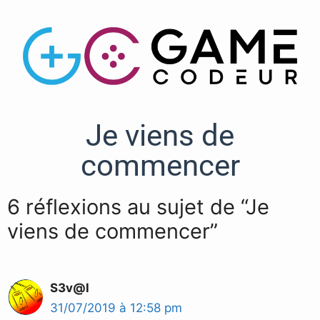
Je viens de
commencer
6 réflexions au sujet de “Je
viens de commencer”
S3v@l
31/07/2019 à 12:58 pm