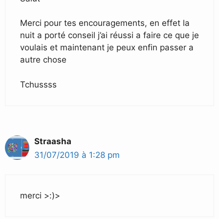
Merci pour tes encouragements, en effet la
nuit a porté conseil j’ai réussi a faire ce que je
voulais et maintenant je peux enfin passer a
autre chose
Tchussss
Straasha
31/07/2019 à 1:28 pm
merci >:)>