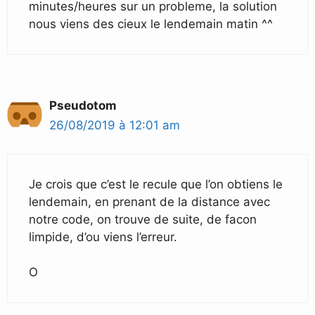
minutes/heures sur un probleme, la solution
nous viens des cieux le lendemain matin ^^
Pseudotom
26/08/2019 à 12:01 am
Je crois que c’est le recule que l’on obtiens le
lendemain, en prenant de la distance avec
notre code, on trouve de suite, de facon
limpide, d’ou viens l’erreur.
O