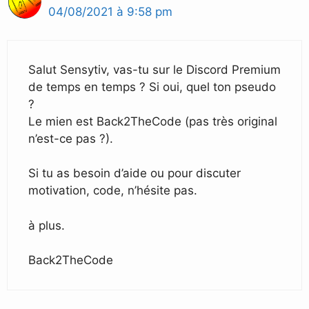
04/08/2021 à 9:58 pm
Salut Sensytiv, vas-tu sur le Discord Premium
de temps en temps ? Si oui, quel ton pseudo
?
Le mien est Back2TheCode (pas très original
n’est-ce pas ?).
Si tu as besoin d’aide ou pour discuter
motivation, code, n’hésite pas.
à plus.
Back2TheCode