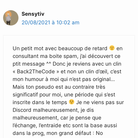
Sensytiv
20/08/2021 à 10:02 am
Un petit mot avec beaucoup de retard
en
consultant ma boite spam, j’ai découvert ce
ptit message ^^ Donc je reviens avec un clin
« Back2TheCode » et non un clin d’œil, c’est
mon humour à moi qui n’est pas original…
Mais ton pseudo est au contraire très
significatif pour moi, une période qui s’est
inscrite dans le temps
Je ne viens pas sur
Discord malheureusement, je dis
malheureusement, car je pense que
l’échange, l’entraide etc sont la base aussi
dans la prog, mon grand défaut : No