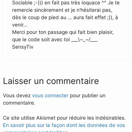
Sociable ;-))) en fait pas très loquace ^^ Je te
remercie sincèrement et je n’hésiterai pas,
dès le coup de pied au … aura fait effet ;)), à
venir…
Merci pour ton passage qui fait bien plaisir,
que le code soit avec toi ___\~_~/___
SensyTiv
Laisser un commentaire
Vous devez
vous connecter
pour publier un
commentaire.
Ce site utilise Akismet pour réduire les indésirables.
En savoir plus sur la façon dont les données de vos