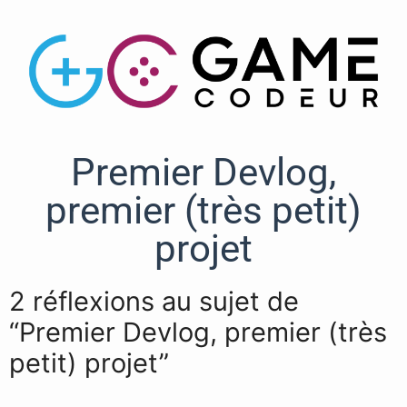
Premier Devlog,
premier (très petit)
projet
2 réflexions au sujet de
“Premier Devlog, premier (très
petit) projet”