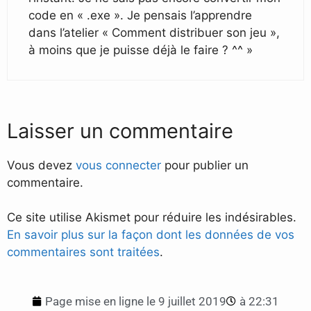
code en « .exe ». Je pensais l’apprendre
dans l’atelier « Comment distribuer son jeu »,
à moins que je puisse déjà le faire ? ^^ »
Laisser un commentaire
Vous devez
vous connecter
pour publier un
commentaire.
Ce site utilise Akismet pour réduire les indésirables.
En savoir plus sur la façon dont les données de vos
commentaires sont traitées
.
Page mise en ligne le
9 juillet 2019
à
22:31