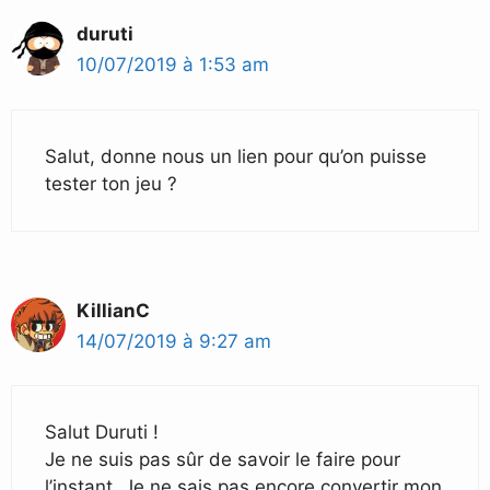
duruti
10/07/2019 à 1:53 am
Salut, donne nous un lien pour qu’on puisse
tester ton jeu ?
KillianC
14/07/2019 à 9:27 am
Salut Duruti !
Je ne suis pas sûr de savoir le faire pour
l’instant. Je ne sais pas encore convertir mon