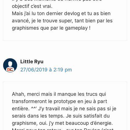
objectif c’est vrai.
Mais j’ai lu ton dernier devlog et tu as bien
avancé, je le trouve super, tant bien par les
graphismes que par le gameplay !
Little Ryu
27/06/2019 à 2:19 pm
Ahah, merci mais il manque les trucs qui
transformeront le prototype en jeu à part
entière. ^^’ J’y travail mais je ne sais pas si je
serais dans les temps. Je suis satisfait du
graphisme, oui. j’y met beaucoup d’énergie.