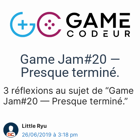
Game Jam#20 —
Presque terminé.
3 réflexions au sujet de “Game
Jam#20 — Presque terminé.”
Little Ryu
26/06/2019 à 3:18 pm