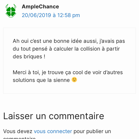
AmpleChance
20/06/2019 à 12:58 pm
Ah oui c’est une bonne idée aussi, j’avais pas
du tout pensé à calculer la collision à partir
des briques !
Merci à toi, je trouve ça cool de voir d’autres
solutions que la sienne
Laisser un commentaire
Vous devez
vous connecter
pour publier un