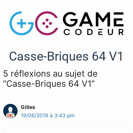
Casse-Briques 64 V1
5 réflexions au sujet de
“Casse-Briques 64 V1”
Gilles
19/06/2019 à 3:43 pm