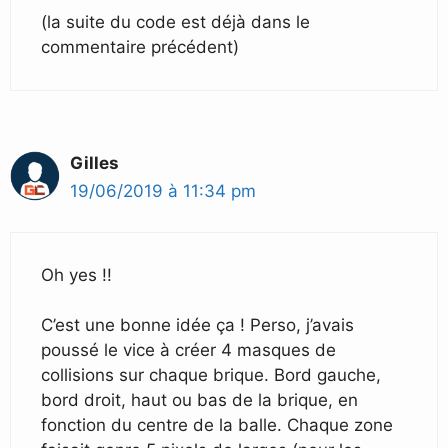
(la suite du code est déjà dans le
commentaire précédent)
Gilles
19/06/2019 à 11:34 pm
Oh yes !!
C’est une bonne idée ça ! Perso, j’avais
poussé le vice à créer 4 masques de
collisions sur chaque brique. Bord gauche,
bord droit, haut ou bas de la brique, en
fonction du centre de la balle. Chaque zone