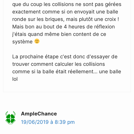
que du coup les collisions ne sont pas gérées
exactement comme si on envoyait une balle
ronde sur les briques, mais plutôt une croix !
Mais bon au bout de 4 heures de réflexion
j'étais quand même bien content de ce
système
La prochaine étape c'est donc d'essayer de
trouver comment calculer les collisions
comme si la balle était réellement… une balle
lol
AmpleChance
19/06/2019 à 8:39 pm