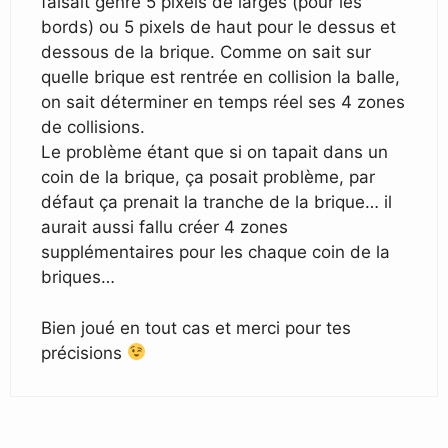
faisait genre 5 pixels de larges (pour les
bords) ou 5 pixels de haut pour le dessus et
dessous de la brique. Comme on sait sur
quelle brique est rentrée en collision la balle,
on sait déterminer en temps réel ses 4 zones
de collisions.
Le problème étant que si on tapait dans un
coin de la brique, ça posait problème, par
défaut ça prenait la tranche de la brique… il
aurait aussi fallu créer 4 zones
supplémentaires pour les chaque coin de la
briques…
Bien joué en tout cas et merci pour tes
précisions