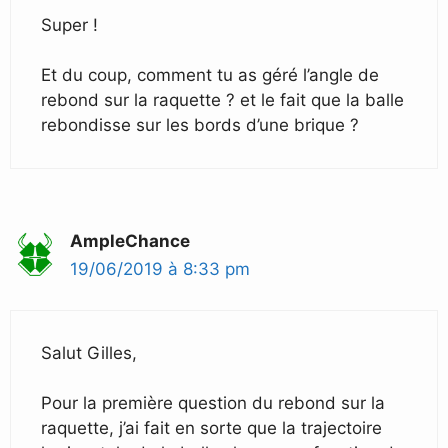
Super !
Et du coup, comment tu as géré l’angle de
rebond sur la raquette ? et le fait que la balle
rebondisse sur les bords d’une brique ?
AmpleChance
19/06/2019 à 8:33 pm
Salut Gilles,
Pour la première question du rebond sur la
raquette, j’ai fait en sorte que la trajectoire