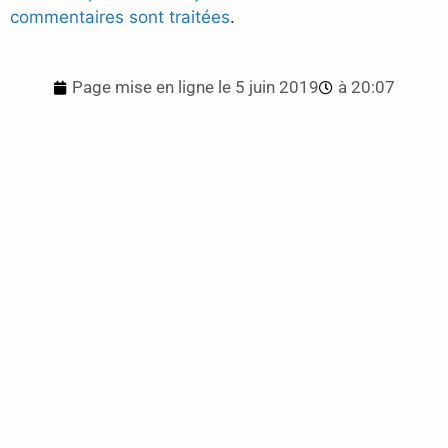
commentaires sont traitées
.
Page mise en ligne le
5 juin 2019
à
20:07