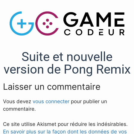
Suite et nouvelle
version de Pong Remix
Laisser un commentaire
Vous devez
vous connecter
pour publier un
commentaire.
Ce site utilise Akismet pour réduire les indésirables.
En savoir plus sur la façon dont les données de vos