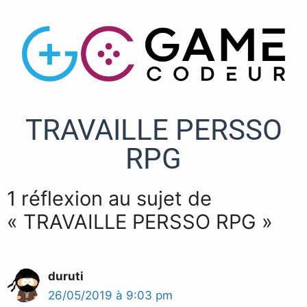
TRAVAILLE PERSSO
RPG
1 réflexion au sujet de
« TRAVAILLE PERSSO RPG »
duruti
26/05/2019 à 9:03 pm