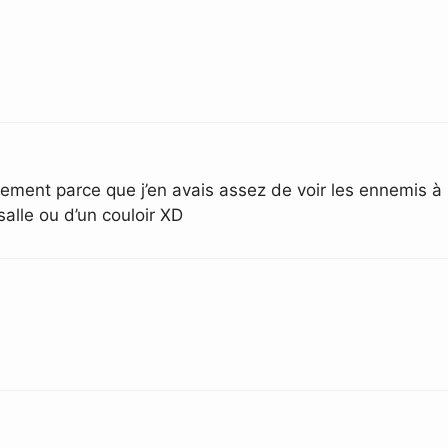
plement parce que j’en avais assez de voir les ennemis à 
salle ou d’un couloir XD