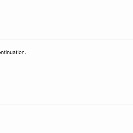
ntinuation.