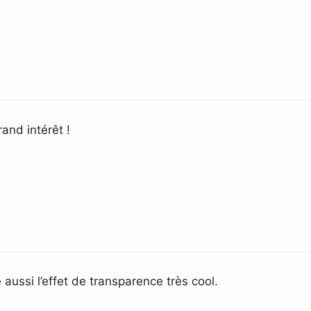
rand intérêt !
 aussi l’effet de transparence très cool.