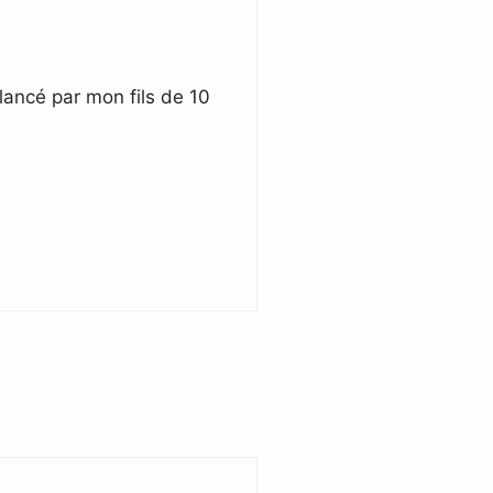
 lancé par mon fils de 10