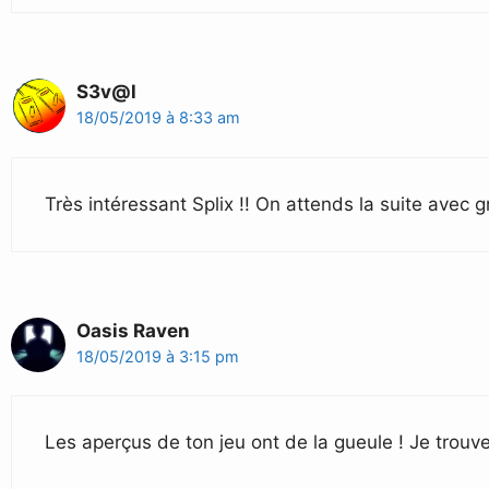
S3v@l
18/05/2019 à 8:33 am
Très intéressant Splix !! On attends la suite avec g
Oasis Raven
18/05/2019 à 3:15 pm
Les aperçus de ton jeu ont de la gueule ! Je trouve