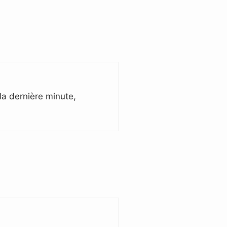
la dernière minute,