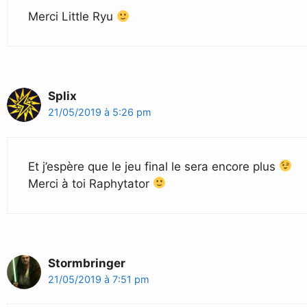
Merci Little Ryu
Splix
21/05/2019 à 5:26 pm
Et j’espère que le jeu final le sera encore plus
Merci à toi Raphytator
Stormbringer
21/05/2019 à 7:51 pm