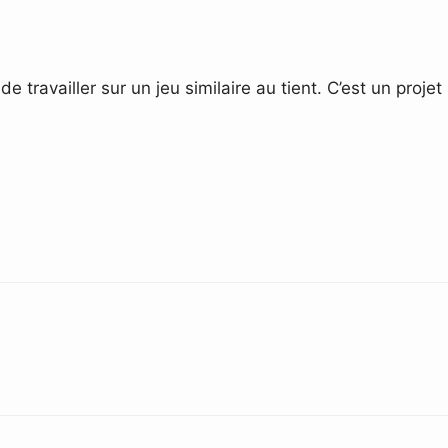
travailler sur un jeu similaire au tient. C’est un projet