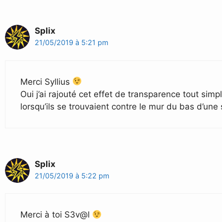
Splix
21/05/2019 à 5:21 pm
Merci Syllius
Oui j’ai rajouté cet effet de transparence tout sim
lorsqu’ils se trouvaient contre le mur du bas d’une 
Splix
21/05/2019 à 5:22 pm
Merci à toi S3v@l