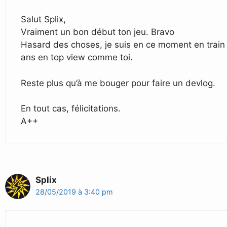
Salut Splix,
Vraiment un bon début ton jeu. Bravo
Hasard des choses, je suis en ce moment en train de 
ans en top view comme toi.
Reste plus qu’à me bouger pour faire un devlog.
En tout cas, félicitations.
A++
Splix
28/05/2019 à 3:40 pm