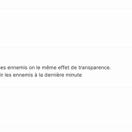
 les ennemis on le même effet de transparence.
oir les ennemis à la dernière minute