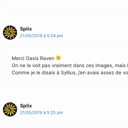
Splix
21/05/2019 à 5:24 pm
Merci Oasis Raven
On ne le voit pas vraiment dans ces images, mais
Comme je le disais à Syllius, j’en avais assez de v
Splix
21/05/2019 à 5:25 pm