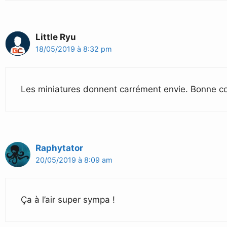
Little Ryu
18/05/2019 à 8:32 pm
Les miniatures donnent carrément envie. Bonne co
Raphytator
20/05/2019 à 8:09 am
Ça à l’air super sympa !