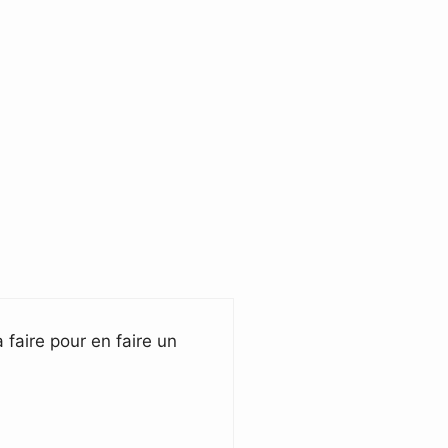
 faire pour en faire un