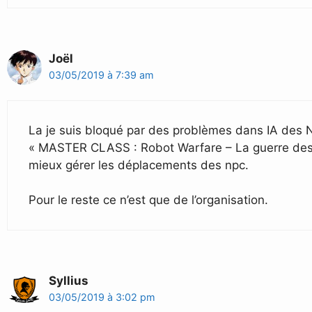
Joël
03/05/2019 à 7:39 am
La je suis bloqué par des problèmes dans IA des NPC
« MASTER CLASS : Robot Warfare – La guerre des ro
mieux gérer les déplacements des npc.
Pour le reste ce n’est que de l’organisation.
Syllius
03/05/2019 à 3:02 pm