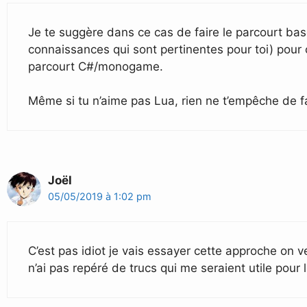
Je te suggère dans ce cas de faire le parcourt base
connaissances qui sont pertinentes pour toi) pour
parcourt C#/monogame.
Même si tu n’aime pas Lua, rien ne t’empêche de 
Joël
05/05/2019 à 1:02 pm
C’est pas idiot je vais essayer cette approche on ve
n’ai pas repéré de trucs qui me seraient utile pour