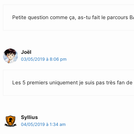
Petite question comme ça, as-tu fait le parcours B
Joël
03/05/2019 à 8:06 pm
Les 5 premiers uniquement je suis pas très fan de
Syllius
04/05/2019 à 1:34 am