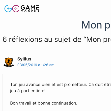
Mon pr
6 réflexions au sujet de “Mon pre
Syllius
03/05/2019 à 1:26 am
Ton jeu avance bien et est prometteur. Ca doit être 
jeu à part entière!
Bon travail et bonne continuation.