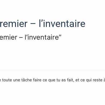
emier – l’inventaire
mier – l’inventaire”
toute une tâche faire ce que tu as fait, et ce qui reste à