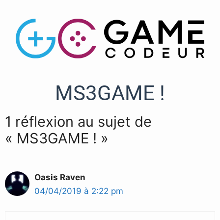
MS3GAME !
1 réflexion au sujet de
« MS3GAME ! »
Oasis Raven
04/04/2019 à 2:22 pm