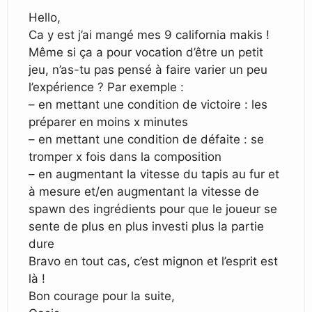
Hello,
Ca y est j’ai mangé mes 9 california makis !
Même si ça a pour vocation d’être un petit
jeu, n’as-tu pas pensé à faire varier un peu
l’expérience ? Par exemple :
– en mettant une condition de victoire : les
préparer en moins x minutes
– en mettant une condition de défaite : se
tromper x fois dans la composition
– en augmentant la vitesse du tapis au fur et
à mesure et/en augmentant la vitesse de
spawn des ingrédients pour que le joueur se
sente de plus en plus investi plus la partie
dure
Bravo en tout cas, c’est mignon et l’esprit est
là !
Bon courage pour la suite,