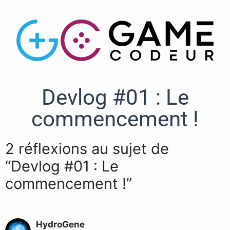
Devlog #01 : Le
commencement !
2 réflexions au sujet de
“Devlog #01 : Le
commencement !”
HydroGene