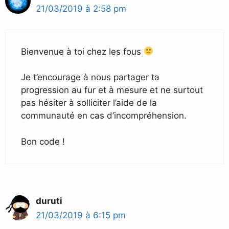
21/03/2019 à 2:58 pm
Bienvenue à toi chez les fous
Je t’encourage à nous partager ta
progression au fur et à mesure et ne surtout
pas hésiter à solliciter l’aide de la
communauté en cas d’incompréhension.
Bon code !
duruti
21/03/2019 à 6:15 pm