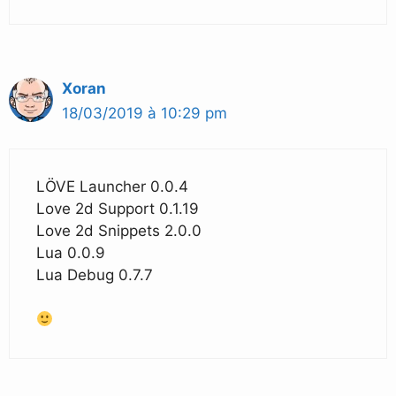
Xoran
18/03/2019 à 10:29 pm
LÖVE Launcher 0.0.4
Love 2d Support 0.1.19
Love 2d Snippets 2.0.0
Lua 0.0.9
Lua Debug 0.7.7