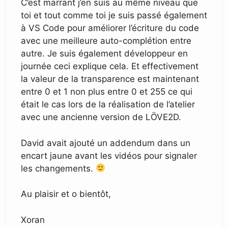
C’est marrant j’en suis au même niveau que
toi et tout comme toi je suis passé également
à VS Code pour améliorer l’écriture du code
avec une meilleure auto-complétion entre
autre. Je suis également développeur en
journée ceci explique cela. Et effectivement
la valeur de la transparence est maintenant
entre 0 et 1 non plus entre 0 et 255 ce qui
était le cas lors de la réalisation de l’atelier
avec une ancienne version de LÖVE2D.
David avait ajouté un addendum dans un
encart jaune avant les vidéos pour signaler
les changements.
Au plaisir et o bientôt,
Xoran