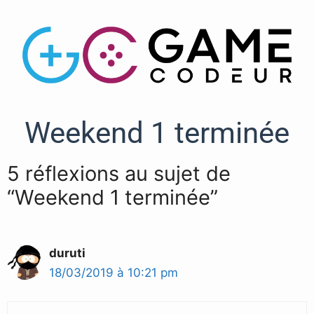
Weekend 1 terminée
5 réflexions au sujet de
“Weekend 1 terminée”
duruti
18/03/2019 à 10:21 pm