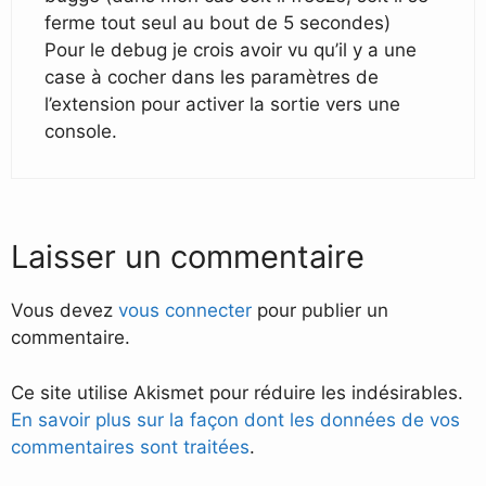
ferme tout seul au bout de 5 secondes)
Pour le debug je crois avoir vu qu’il y a une
case à cocher dans les paramètres de
l’extension pour activer la sortie vers une
console.
Laisser un commentaire
Vous devez
vous connecter
pour publier un
commentaire.
Ce site utilise Akismet pour réduire les indésirables.
En savoir plus sur la façon dont les données de vos
commentaires sont traitées
.