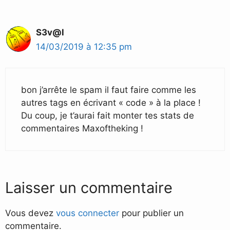
S3v@l
14/03/2019 à 12:35 pm
bon j’arrête le spam il faut faire comme les
autres tags en écrivant « code » à la place !
Du coup, je t’aurai fait monter tes stats de
commentaires Maxoftheking !
Laisser un commentaire
Vous devez
vous connecter
pour publier un
commentaire.