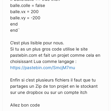
balle.colle = false
balle.vx = 200
balle.vy = -200
end
end`
C’est plus lisible pour nous.
Si tu as un plus gros code utilise le site
pastebin.com et fait un projet comme cela en
choisissant Lua comme langage :
https://pastebin.com/SmcjM7mu
Enfin si c’est plusieurs fichiers il faut que tu
partages un Zip de ton projet en le stockant
sur une dropbox ou sur un compte itch
Allez bon code