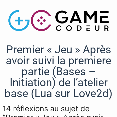
Premier « Jeu » Après
avoir suivi la premiere
partie (Bases –
Initiation) de l’atelier
base (Lua sur Love2d)
14 réflexions au sujet de