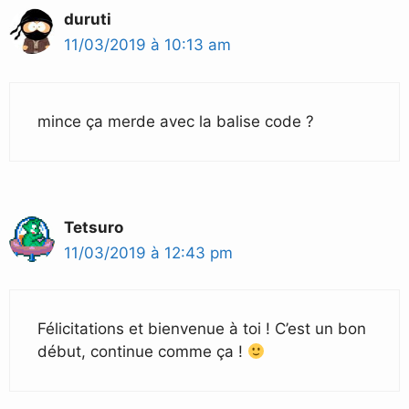
duruti
11/03/2019 à 10:13 am
mince ça merde avec la balise code ?
Tetsuro
11/03/2019 à 12:43 pm
Félicitations et bienvenue à toi ! C’est un bon
début, continue comme ça !