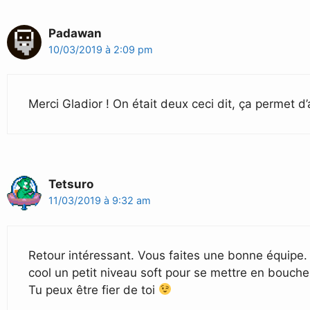
Padawan
10/03/2019 à 2:09 pm
Merci Gladior ! On était deux ceci dit, ça permet d’
Tetsuro
11/03/2019 à 9:32 am
Retour intéressant. Vous faites une bonne équipe. V
cool un petit niveau soft pour se mettre en bouche.
Tu peux être fier de toi