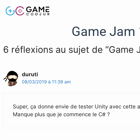
Game Jam 1
6 réflexions au sujet de “Game 
duruti
08/03/2019 à 11:39 am
Super, ça donne envie de tester Unity avec cette 
Manque plus que je commence le C# ?