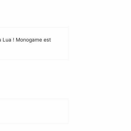
 au Lua ! Monogame est