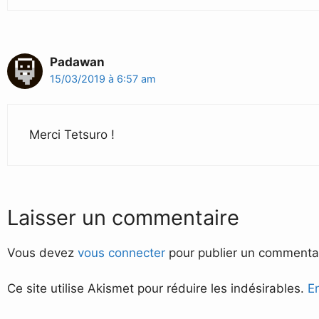
Padawan
15/03/2019 à 6:57 am
Merci Tetsuro !
Laisser un commentaire
Vous devez
vous connecter
pour publier un commentai
Ce site utilise Akismet pour réduire les indésirables.
E