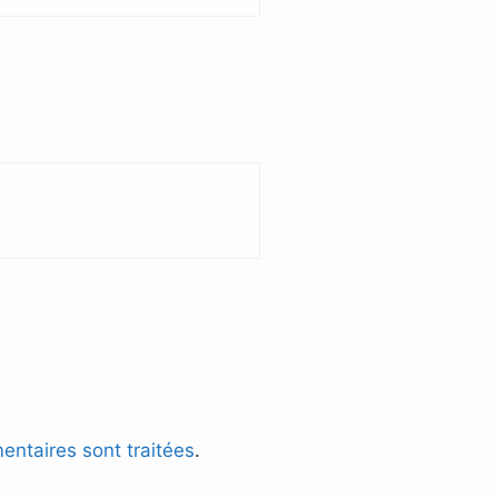
entaires sont traitées
.