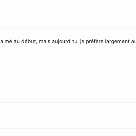
ut aimé au début, mais aujourd’hui je préfère largement