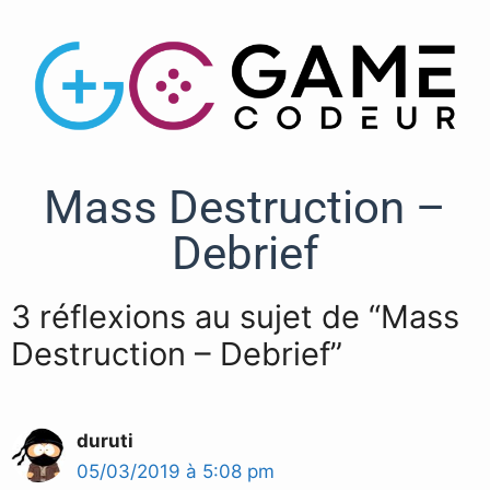
Mass Destruction –
Debrief
3 réflexions au sujet de “Mass
Destruction – Debrief”
duruti
05/03/2019 à 5:08 pm