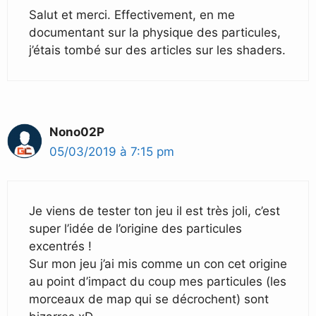
Salut et merci. Effectivement, en me
documentant sur la physique des particules,
j’étais tombé sur des articles sur les shaders.
Nono02P
05/03/2019 à 7:15 pm
Je viens de tester ton jeu il est très joli, c’est
super l’idée de l’origine des particules
excentrés !
Sur mon jeu j’ai mis comme un con cet origine
au point d’impact du coup mes particules (les
morceaux de map qui se décrochent) sont