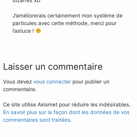
bizarres xD
J’améliorerais certainement mon système de
particules avec cette méthode, merci pour
l’astuce !
Laisser un commentaire
Vous devez
vous connecter
pour publier un
commentaire.
Ce site utilise Akismet pour réduire les indésirables.
En savoir plus sur la façon dont les données de vos
commentaires sont traitées
.