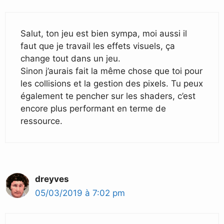
Salut, ton jeu est bien sympa, moi aussi il
faut que je travail les effets visuels, ça
change tout dans un jeu.
Sinon j’aurais fait la même chose que toi pour
les collisions et la gestion des pixels. Tu peux
également te pencher sur les shaders, c’est
encore plus performant en terme de
ressource.
dreyves
05/03/2019 à 7:02 pm