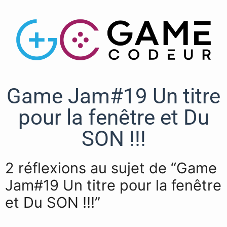
Game Jam#19 Un titre
pour la fenêtre et Du
SON !!!
2 réflexions au sujet de “Game
Jam#19 Un titre pour la fenêtre
et Du SON !!!”