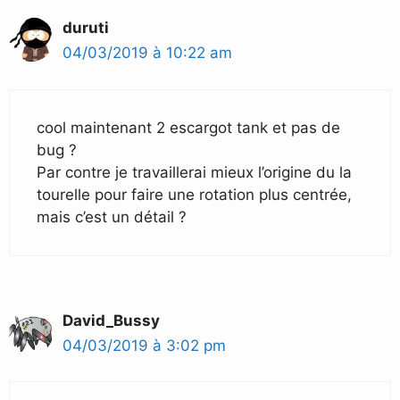
duruti
04/03/2019 à 10:22 am
cool maintenant 2 escargot tank et pas de
bug ?
Par contre je travaillerai mieux l’origine du la
tourelle pour faire une rotation plus centrée,
mais c’est un détail ?
David_Bussy
04/03/2019 à 3:02 pm