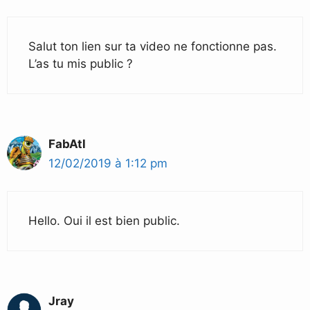
Salut ton lien sur ta video ne fonctionne pas.
L’as tu mis public ?
FabAtl
12/02/2019 à 1:12 pm
Hello. Oui il est bien public.
Jray