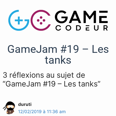
GameJam #19 – Les
tanks
3 réflexions au sujet de
“GameJam #19 – Les tanks”
duruti
12/02/2019 à 11:36 am