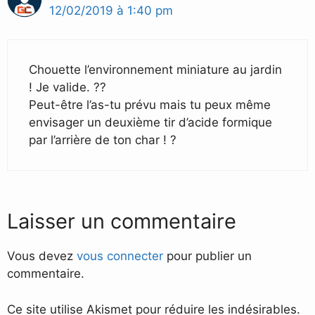
12/02/2019 à 1:40 pm
Chouette l’environnement miniature au jardin
! Je valide. ??
Peut-être l’as-tu prévu mais tu peux même
envisager un deuxième tir d’acide formique
par l’arrière de ton char ! ?
Laisser un commentaire
Vous devez
vous connecter
pour publier un
commentaire.
Ce site utilise Akismet pour réduire les indésirables.