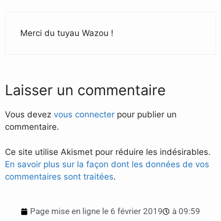
Merci du tuyau Wazou !
Laisser un commentaire
Vous devez
vous connecter
pour publier un
commentaire.
Ce site utilise Akismet pour réduire les indésirables.
En savoir plus sur la façon dont les données de vos
commentaires sont traitées
.
Page mise en ligne le
6 février 2019
à
09:59