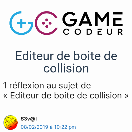
Editeur de boite de
collision
1 réflexion au sujet de
« Editeur de boite de collision »
S3v@l
08/02/2019 à 10:22 pm