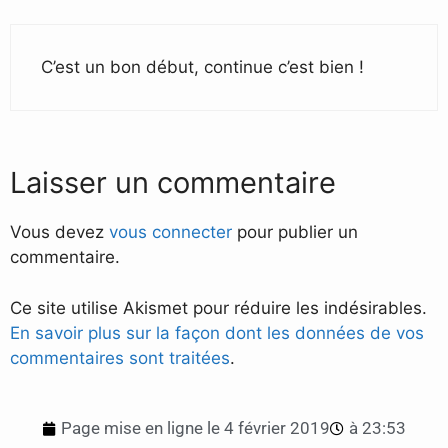
C’est un bon début, continue c’est bien !
Laisser un commentaire
Vous devez
vous connecter
pour publier un
commentaire.
Ce site utilise Akismet pour réduire les indésirables.
En savoir plus sur la façon dont les données de vos
commentaires sont traitées
.
Page mise en ligne le
4 février 2019
à
23:53