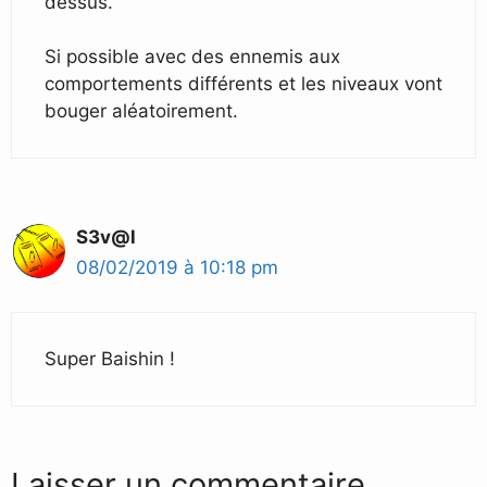
dessus.
Si possible avec des ennemis aux
comportements différents et les niveaux vont
bouger aléatoirement.
S3v@l
08/02/2019 à 10:18 pm
Super Baishin !
Laisser un commentaire