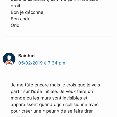
droit .
Bon je déconne
Bon code
Oric
Baishin
05/02/2019 à 7:34 pm
Je me tâte encore mais je crois que je vais
partir sur l’idée initiale. Je veux faire un
monde ou les murs sont invisibles et
apparaissent quand qqch collisionne avec
pour créer une « peur » de se faire tirer