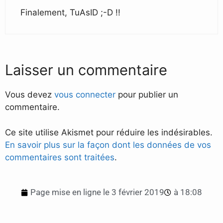
Finalement, TuAsID ;-D !!
Laisser un commentaire
Vous devez
vous connecter
pour publier un
commentaire.
Ce site utilise Akismet pour réduire les indésirables.
En savoir plus sur la façon dont les données de vos
commentaires sont traitées
.
Page mise en ligne le
3 février 2019
à
18:08