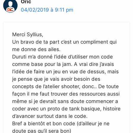
Oric
04/02/2019 à 9:11 pm
Merci Syllius,
Un bravo de ta part c’est un compliment qui
me donne des ailes.
Duruti m’a donné l’idée d’utiliser mon code
comme base pour la jam. A vrai dire j’avais
l’idée de faire un jeu en vue de dessus, mais
je pense que je vais avoir besoin des
concepts de l’atelier shooter, donc.. De toute
façon il me faut trouver des ressources aussi
même si je devrait sans doute commencer a
coder avec un proto de tank basique, histoire
d’avancer surtout dans le code.
Bref a bientôt et bon code (d’ailleur je ne
doute pas qu’il sera bon)