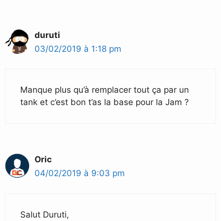
duruti
03/02/2019 à 1:18 pm
Manque plus qu’à remplacer tout ça par un
tank et c’est bon t’as la base pour la Jam ?
Oric
04/02/2019 à 9:03 pm
Salut Duruti,