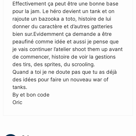
Effectivement ça peut être une bonne base
pour la jam. Le héro devient un tank et on
rajoute un bazooka a toto, histoire de lui
donner du caractère et d’autres gatteries
bien sur.Evidemment ça demande a être
peaufiné comme idée et aussi je pense que
je vais continuer l’atelier shoot them up avant
de commencer, histoire de voir la gestions
des tirs, des sprites, du scrooling.
Quand a toi je ne doute pas que tu as déjà
des idées pour faire un nouveau war of
tanks.
By et bon code
Oric