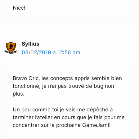
Nice!
Syllius
03/02/2019 à 12:56 am
Bravo Oric, les concepts appris semble bien
fonctionné, je n’ai pas trouvé de bug non
plus.
Un peu comme toi je vais me dépêché à
terminer l’atelier en cours que je fais pour me
concentrer sur la prochaine GameJam!!