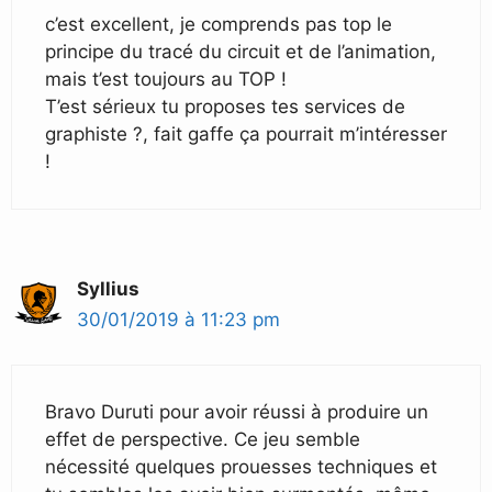
c’est excellent, je comprends pas top le
principe du tracé du circuit et de l’animation,
mais t’est toujours au TOP !
T’est sérieux tu proposes tes services de
graphiste ?, fait gaffe ça pourrait m’intéresser
!
Syllius
30/01/2019 à 11:23 pm
Bravo Duruti pour avoir réussi à produire un
effet de perspective. Ce jeu semble
nécessité quelques prouesses techniques et