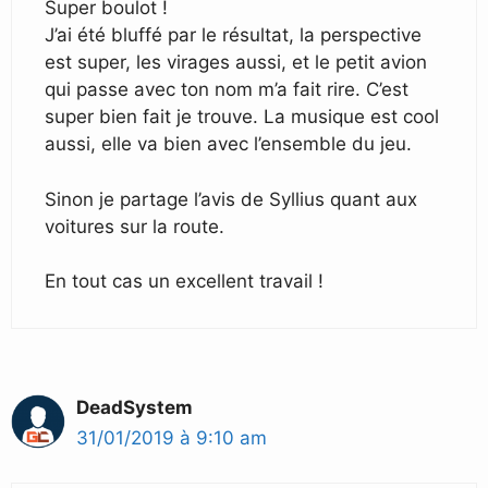
Super boulot !
J’ai été bluffé par le résultat, la perspective
est super, les virages aussi, et le petit avion
qui passe avec ton nom m’a fait rire. C’est
super bien fait je trouve. La musique est cool
aussi, elle va bien avec l’ensemble du jeu.
Sinon je partage l’avis de Syllius quant aux
voitures sur la route.
En tout cas un excellent travail !
DeadSystem
31/01/2019 à 9:10 am