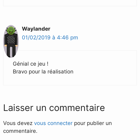
Waylander
01/02/2019 à 4:46 pm
Génial ce jeu !
Bravo pour la réalisation
Laisser un commentaire
Vous devez
vous connecter
pour publier un
commentaire.