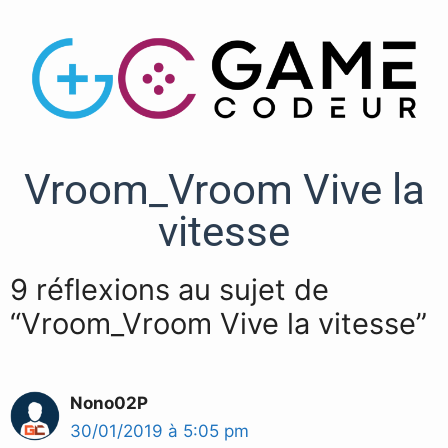
Vroom_Vroom Vive la
vitesse
9 réflexions au sujet de
“Vroom_Vroom Vive la vitesse”
Nono02P
30/01/2019 à 5:05 pm