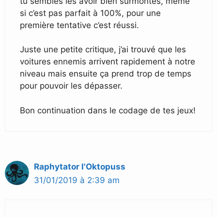
tu sembles les avoir bien surmontés, même
si c’est pas parfait à 100%, pour une
première tentative c’est réussi.
Juste une petite critique, j’ai trouvé que les
voitures ennemis arrivent rapidement à notre
niveau mais ensuite ça prend trop de temps
pour pouvoir les dépasser.
Bon continuation dans le codage de tes jeux!
Raphytator l'Oktopuss
31/01/2019 à 2:39 am