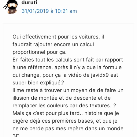
duruti
31/01/2019 à 10:21 am
Oui effectivement pour les voitures, il
faudrait rajouter encore un calcul
proportionnel pour ça.
En faites tout les calculs sont fait par rapport
à une référence, après il n’y a que la formule
qui change, pour ça la vidéo de javidx9 est
super bien expliqué.?
Il me reste à trouver un moyen de de faire un
illusion de montée et de descente et de
remplacer les couleurs par des textures…?
Mais ça c’est pour plus tard.. histoire que je
digère déjà ces premières bases, et que je
ne me perde pas mes repère dans un monde
3D.