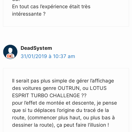
En tout cas l’expérience était très
intéressante ?
DeadSystem
31/01/2019 à 10:37 am
Il serait pas plus simple de gérer l’affichage
des voitures genre OUTRUN, ou LOTUS
ESPRIT TURBO CHALLENGE ??
pour l’effet de montée et descente, je pense
que si tu déplaces l’origine du tracé de la
route, (commencer plus haut, ou plus bas à
dessiner la route), ça peut faire l’illusion !