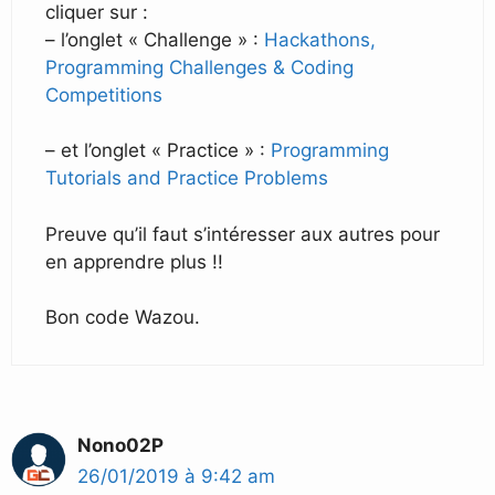
cliquer sur :
– l’onglet « Challenge » :
Hackathons,
Programming Challenges & Coding
Competitions
– et l’onglet « Practice » :
Programming
Tutorials and Practice Problems
Preuve qu’il faut s’intéresser aux autres pour
en apprendre plus !!
Bon code Wazou.
Nono02P
26/01/2019 à 9:42 am