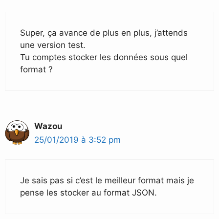
Super, ça avance de plus en plus, j’attends
une version test.
Tu comptes stocker les données sous quel
format ?
Wazou
25/01/2019 à 3:52 pm
Je sais pas si c’est le meilleur format mais je
pense les stocker au format JSON.