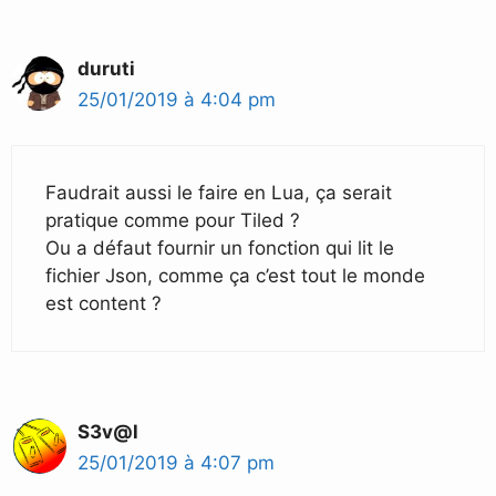
duruti
25/01/2019 à 4:04 pm
Faudrait aussi le faire en Lua, ça serait
pratique comme pour Tiled ?
Ou a défaut fournir un fonction qui lit le
fichier Json, comme ça c’est tout le monde
est content ?
S3v@l
25/01/2019 à 4:07 pm