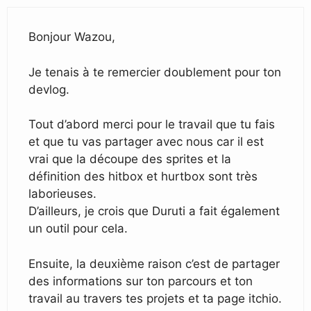
Bonjour Wazou,
Je tenais à te remercier doublement pour ton
devlog.
Tout d’abord merci pour le travail que tu fais
et que tu vas partager avec nous car il est
vrai que la découpe des sprites et la
définition des hitbox et hurtbox sont très
laborieuses.
D’ailleurs, je crois que Duruti a fait également
un outil pour cela.
Ensuite, la deuxième raison c’est de partager
des informations sur ton parcours et ton
travail au travers tes projets et ta page itchio.