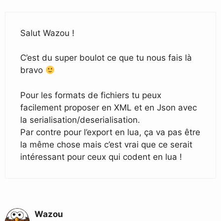
Salut Wazou !
C’est du super boulot ce que tu nous fais là
bravo
Pour les formats de fichiers tu peux
facilement proposer en XML et en Json avec
la serialisation/deserialisation.
Par contre pour l’export en lua, ça va pas être
la même chose mais c’est vrai que ce serait
intéressant pour ceux qui codent en lua !
Wazou