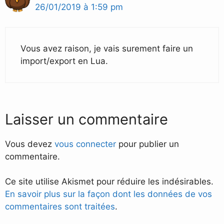
26/01/2019 à 1:59 pm
Vous avez raison, je vais surement faire un
import/export en Lua.
Laisser un commentaire
Vous devez
vous connecter
pour publier un
commentaire.
Ce site utilise Akismet pour réduire les indésirables.
En savoir plus sur la façon dont les données de vos
commentaires sont traitées
.