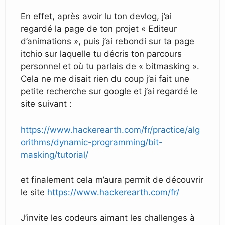
En effet, après avoir lu ton devlog, j’ai
regardé la page de ton projet « Editeur
d’animations », puis j’ai rebondi sur ta page
itchio sur laquelle tu décris ton parcours
personnel et où tu parlais de « bitmasking ».
Cela ne me disait rien du coup j’ai fait une
petite recherche sur google et j’ai regardé le
site suivant :
https://www.hackerearth.com/fr/practice/alg
orithms/dynamic-programming/bit-
masking/tutorial/
et finalement cela m’aura permit de découvrir
le site
https://www.hackerearth.com/fr/
J’invite les codeurs aimant les challenges à