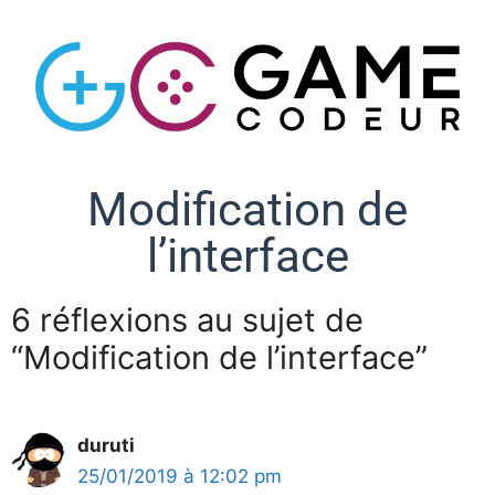
Modification de
l’interface
6 réflexions au sujet de
“Modification de l’interface”
duruti
25/01/2019 à 12:02 pm