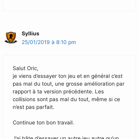
Syllius
25/01/2019 à 8:10 pm
Salut Oric,
je viens d’essayer ton jeu et en général c’est
pas mal du tout, une grosse amélioration par
rapport à ta version précédente. Les
collisions sont pas mal du tout, même si ce
n’est pas parfait.
Continue ton bon travail.
J’ai hâte d’essayer un autre jeu autre qu’un