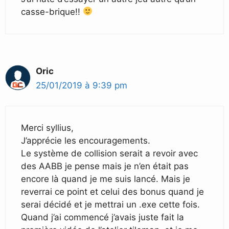
casse-brique!!
Oric
25/01/2019 à 9:39 pm
Merci syllius,
J’apprécie les encouragements.
Le système de collision serait a revoir avec
des AABB je pense mais je n’en était pas
encore là quand je me suis lancé. Mais je
reverrai ce point et celui des bonus quand je
serai décidé et je mettrai un .exe cette fois.
Quand j’ai commencé j’avais juste fait la