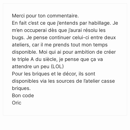
Merci pour ton commentaire.
En fait c’est ce que j’entends par habillage. Je
m’en occuperai dès que j’aurai résolu les
bugs. Je pense continuer celui-ci entre deux
ateliers, car il me prends tout mon temps
disponible. Moi qui ai pour ambition de créer
le triple A du siècle, je pense que ça va
attendre un peu (LOL)
Pour les briques et le décor, ils sont
disponibles via les sources de l’atelier casse
briques.
Bon code
Oric