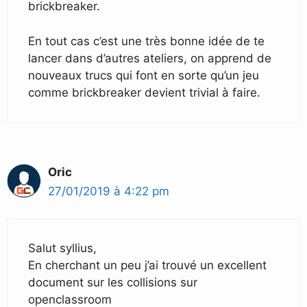
brickbreaker.
En tout cas c’est une très bonne idée de te
lancer dans d’autres ateliers, on apprend de
nouveaux trucs qui font en sorte qu’un jeu
comme brickbreaker devient trivial à faire.
Oric
27/01/2019 à 4:22 pm
Salut syllius,
En cherchant un peu j’ai trouvé un excellent
document sur les collisions sur
openclassroom