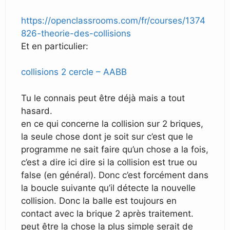
https://openclassrooms.com/fr/courses/1374
826-theorie-des-collisions
Et en particulier:
collisions 2 cercle – AABB
Tu le connais peut être déjà mais a tout
hasard.
en ce qui concerne la collision sur 2 briques,
la seule chose dont je soit sur c’est que le
programme ne sait faire qu’un chose a la fois,
c’est a dire ici dire si la collision est true ou
false (en général). Donc c’est forcément dans
la boucle suivante qu’il détecte la nouvelle
collision. Donc la balle est toujours en
contact avec la brique 2 après traitement.
peut être la chose la plus simple serait de