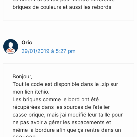
briques de couleurs et aussi les rebords
Oric
29/01/2019 à 5:27 pm
Bonjour,
Tout le code est disponible dans le .zip sur
mon lien itchio.
Les briques comme le bord ont été
récupérées dans les sources de l’atelier
casse brique, mais j’ai modifié leur taille pour
ne pas avoir a gérer les espacements et
même la bordure afin que ça rentre dans un