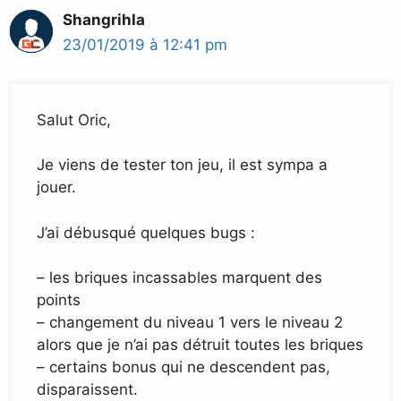
Shangrihla
23/01/2019 à 12:41 pm
Salut Oric,
Je viens de tester ton jeu, il est sympa a
jouer.
J’ai débusqué quelques bugs :
– les briques incassables marquent des
points
– changement du niveau 1 vers le niveau 2
alors que je n’ai pas détruit toutes les briques
– certains bonus qui ne descendent pas,
disparaissent.