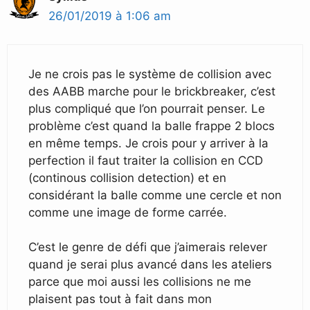
26/01/2019 à 1:06 am
Je ne crois pas le système de collision avec
des AABB marche pour le brickbreaker, c’est
plus compliqué que l’on pourrait penser. Le
problème c’est quand la balle frappe 2 blocs
en même temps. Je crois pour y arriver à la
perfection il faut traiter la collision en CCD
(continous collision detection) et en
considérant la balle comme une cercle et non
comme une image de forme carrée.
C’est le genre de défi que j’aimerais relever
quand je serai plus avancé dans les ateliers
parce que moi aussi les collisions ne me
plaisent pas tout à fait dans mon