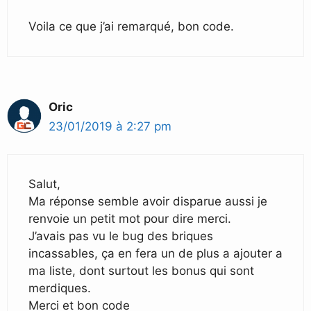
Voila ce que j’ai remarqué, bon code.
Oric
23/01/2019 à 2:27 pm
Salut,
Ma réponse semble avoir disparue aussi je
renvoie un petit mot pour dire merci.
J’avais pas vu le bug des briques
incassables, ça en fera un de plus a ajouter a
ma liste, dont surtout les bonus qui sont
merdiques.
Merci et bon code