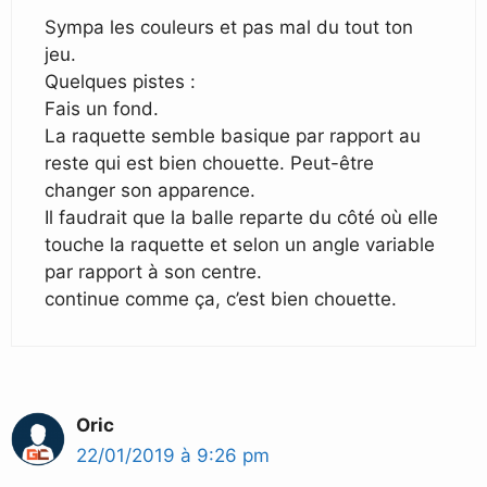
Sympa les couleurs et pas mal du tout ton
jeu.
Quelques pistes :
Fais un fond.
La raquette semble basique par rapport au
reste qui est bien chouette. Peut-être
changer son apparence.
Il faudrait que la balle reparte du côté où elle
touche la raquette et selon un angle variable
par rapport à son centre.
continue comme ça, c’est bien chouette.
Oric
22/01/2019 à 9:26 pm