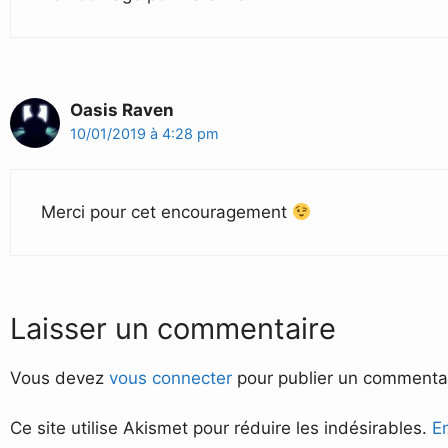
Oasis Raven
10/01/2019 à 4:28 pm
Merci pour cet encouragement
Laisser un commentaire
Vous devez
vous connecter
pour publier un commentai
Ce site utilise Akismet pour réduire les indésirables.
E