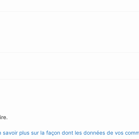
re.
n savoir plus sur la façon dont les données de vos comm