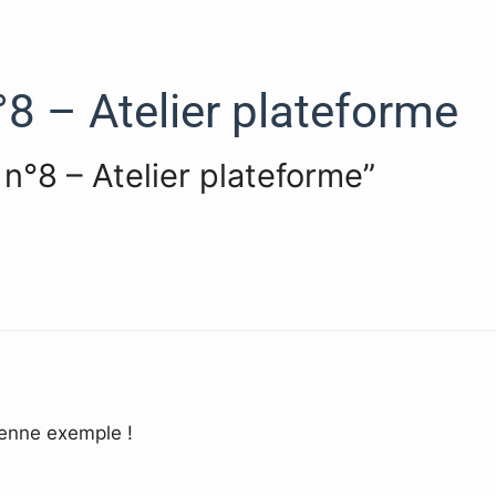
8 – Atelier plateforme
 n°8 – Atelier plateforme”
renne exemple !