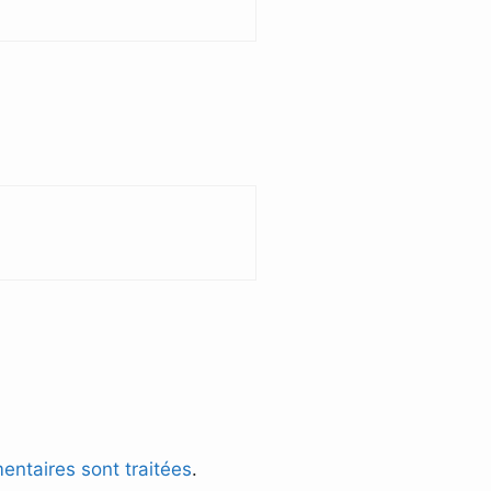
entaires sont traitées
.