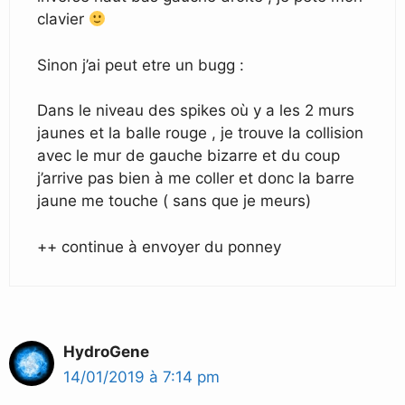
clavier
Sinon j’ai peut etre un bugg :
Dans le niveau des spikes où y a les 2 murs
jaunes et la balle rouge , je trouve la collision
avec le mur de gauche bizarre et du coup
j’arrive pas bien à me coller et donc la barre
jaune me touche ( sans que je meurs)
++ continue à envoyer du ponney
HydroGene
14/01/2019 à 7:14 pm