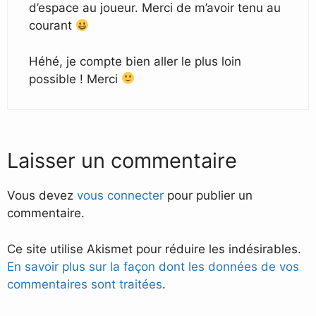
d’espace au joueur. Merci de m’avoir tenu au
courant
Héhé, je compte bien aller le plus loin
possible ! Merci
Laisser un commentaire
Vous devez
vous connecter
pour publier un
commentaire.
Ce site utilise Akismet pour réduire les indésirables.
En savoir plus sur la façon dont les données de vos
commentaires sont traitées
.