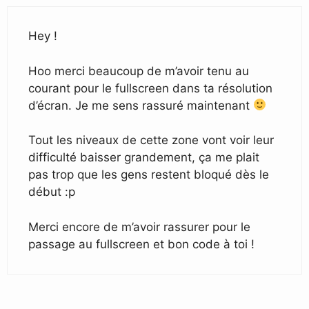
Hey !
Hoo merci beaucoup de m’avoir tenu au
courant pour le fullscreen dans ta résolution
d’écran. Je me sens rassuré maintenant
Tout les niveaux de cette zone vont voir leur
difficulté baisser grandement, ça me plait
pas trop que les gens restent bloqué dès le
début :p
Merci encore de m’avoir rassurer pour le
passage au fullscreen et bon code à toi !