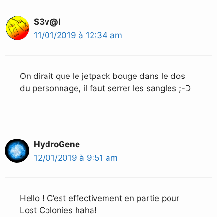
S3v@l
11/01/2019 à 12:34 am
On dirait que le jetpack bouge dans le dos
du personnage, il faut serrer les sangles ;-D
HydroGene
12/01/2019 à 9:51 am
Hello ! C’est effectivement en partie pour
Lost Colonies haha!