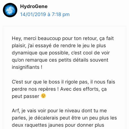
HydroGene
14/01/2019 à 7:18 pm
Hey, merci beaucoup pour ton retour, ça fait
plaisir, j’ai essayé de rendre le jeu le plus
dynamique que possible, c’est cool de voir
qu’on remarque ces petits détails souvent
insignifiants !
C’est sur que le boss il rigole pas, il nous fais
perdre nos repères ! Avec des efforts, ça
peut passer
Arf, je vais voir pour le niveau dont tu me
parles, je décalerais peut être un peu plus les
deux raquettes jaunes pour donner plus