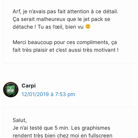
Arf, je n’avais pas fait attention à ce détail.
Ça serait malheureux que le jet pack se
détache ! Tu as l’œil, bien vu
Merci beaucoup pour ces compliments, ça
fait très plaisir et c’est aussi très motivant !
Carpi
12/01/2019 à 7:53 pm
Salut,
Je n’ai testé que 5 min. Les graphismes
rendent très bien chez moi en fullscreen