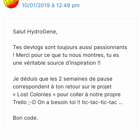
10/01/2019 à 12:49 pm
Salut HydroGene,
Tes devlogs sont toujours aussi passionnants
! Merci pour ce que tu nous montres, tu es
une véritable source d’inspiration !!
Je déduis que les 2 semaines de pause
correspondent à ton retour sur le projet
« Lost Colonies » pour coller à notre propre
Trello ;-D On a besoin toi !! tic-tac-tic-tac …
Bon code.