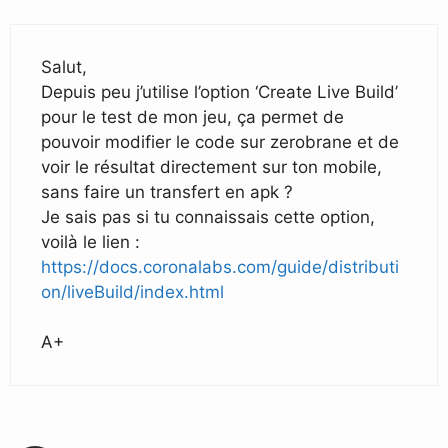
Salut,
Depuis peu j’utilise l’option ‘Create Live Build’
pour le test de mon jeu, ça permet de
pouvoir modifier le code sur zerobrane et de
voir le résultat directement sur ton mobile,
sans faire un transfert en apk ?
Je sais pas si tu connaissais cette option,
voilà le lien :
https://docs.coronalabs.com/guide/distributi
on/liveBuild/index.html
A+