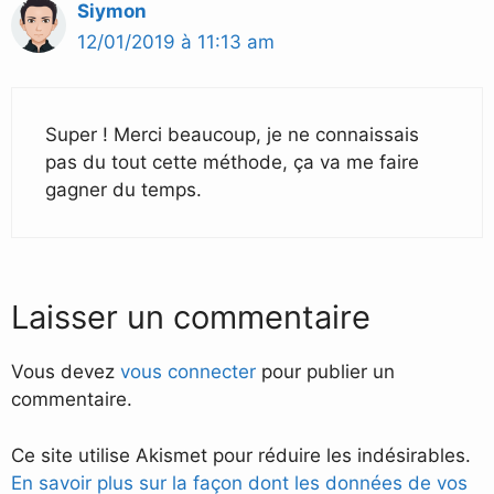
Siymon
12/01/2019 à 11:13 am
Super ! Merci beaucoup, je ne connaissais
pas du tout cette méthode, ça va me faire
gagner du temps.
Laisser un commentaire
Vous devez
vous connecter
pour publier un
commentaire.
Ce site utilise Akismet pour réduire les indésirables.
En savoir plus sur la façon dont les données de vos