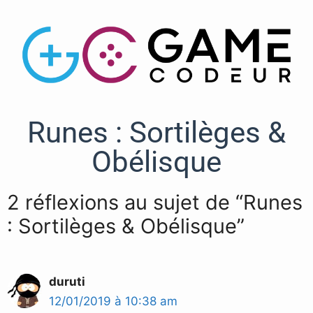
Runes : Sortilèges &
Obélisque
2 réflexions au sujet de “Runes
: Sortilèges & Obélisque”
duruti
12/01/2019 à 10:38 am