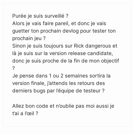
Purée je suis surveillé ?
Alors je vais faire pareil, et donc je vais
guetter ton prochain devlog pour tester ton
prochain jeu ?
Sinon je suis toujours sur Rick dangerous et
là je suis sur la version release candidate,
donc je suis proche de la fin de mon objectif
?
Je pense dans 1 ou 2 semaines sortira la
version finale, j’attends les retours des
derniers bugs par l’équipe de testeur ?
Allez bon code et n’oublie pas moi aussi je
t’ai a l’œil ?