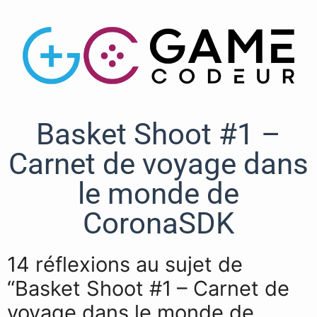
Basket Shoot #1 –
Carnet de voyage dans
le monde de
CoronaSDK
14 réflexions au sujet de
“Basket Shoot #1 – Carnet de
voyage dans le monde de