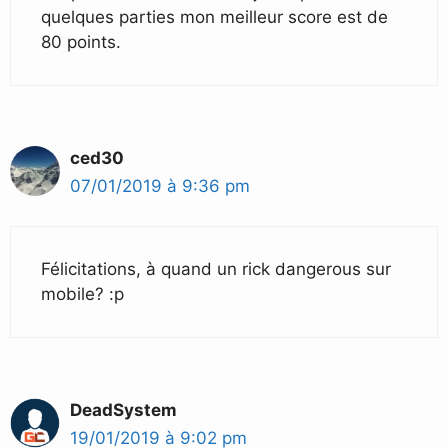
quelques parties mon meilleur score est de
80 points.
ced30
07/01/2019 à 9:36 pm
Félicitations, à quand un rick dangerous sur
mobile? :p
DeadSystem
19/01/2019 à 9:02 pm