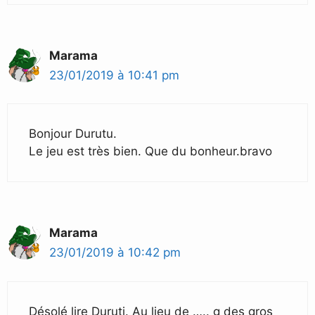
Marama
23/01/2019 à 10:41 pm
Bonjour Durutu.
Le jeu est très bien. Que du bonheur.bravo
Marama
23/01/2019 à 10:42 pm
Désolé lire Duruti. Au lieu de ….. g des gros