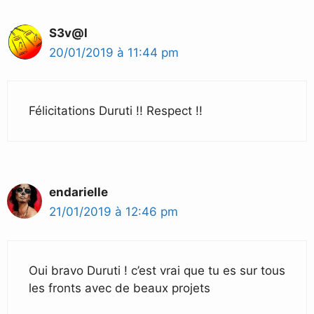
S3v@l
20/01/2019 à 11:44 pm
Félicitations Duruti !! Respect !!
endarielle
21/01/2019 à 12:46 pm
Oui bravo Duruti ! c’est vrai que tu es sur tous
les fronts avec de beaux projets