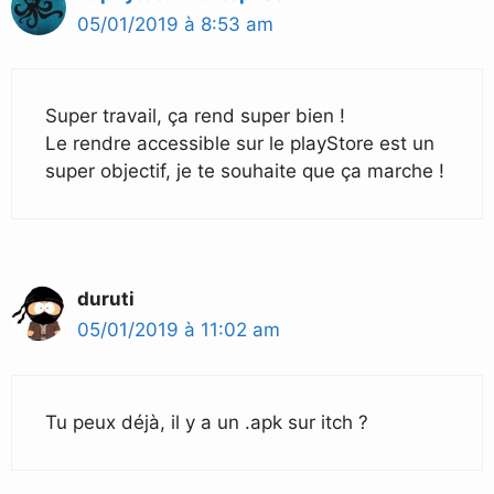
05/01/2019 à 8:53 am
Super travail, ça rend super bien !
Le rendre accessible sur le playStore est un
super objectif, je te souhaite que ça marche !
duruti
05/01/2019 à 11:02 am
Tu peux déjà, il y a un .apk sur itch ?