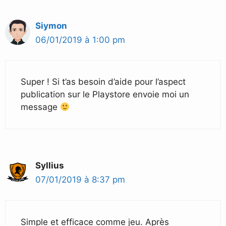
Siymon
06/01/2019 à 1:00 pm
Super ! Si t’as besoin d’aide pour l’aspect
publication sur le Playstore envoie moi un
message
Syllius
07/01/2019 à 8:37 pm
Simple et efficace comme jeu. Après