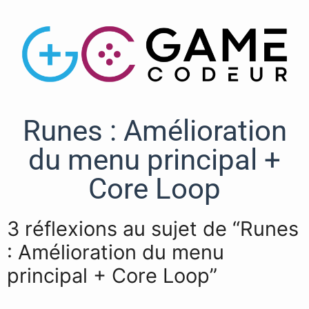
Runes : Amélioration
du menu principal +
Core Loop
3 réflexions au sujet de “Runes
: Amélioration du menu
principal + Core Loop”