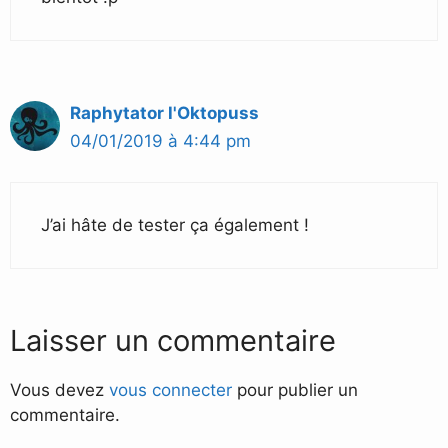
Raphytator l'Oktopuss
04/01/2019 à 4:44 pm
J’ai hâte de tester ça également !
Laisser un commentaire
Vous devez
vous connecter
pour publier un
commentaire.