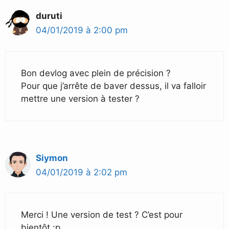
duruti
04/01/2019 à 2:00 pm
Bon devlog avec plein de précision ?
Pour que j’arrête de baver dessus, il va falloir
mettre une version à tester ?
Siymon
04/01/2019 à 2:02 pm
Merci ! Une version de test ? C’est pour
bientôt :p